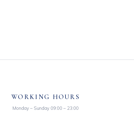
WORKING HOURS
Monday – Sunday 09:00 – 23:00