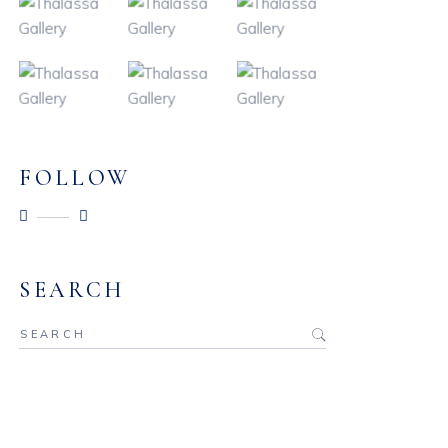
FOLLOW
SEARCH