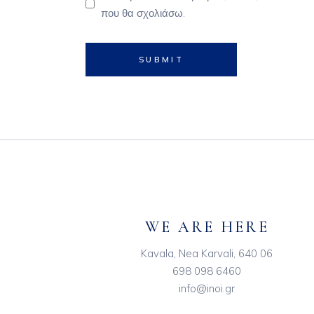
που θα σχολιάσω.
SUBMIT
WE ARE HERE
Kavala, Nea Karvali, 640 06
698 098 6460
info@inoi.gr