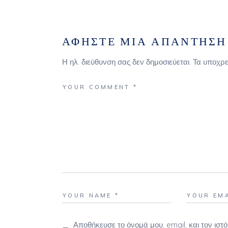
ΑΦΉΣΤΕ ΜΙΑ ΑΠΆΝΤΗΣΗ
Η ηλ. διεύθυνση σας δεν δημοσιεύεται.
Τα υποχρε
Αποθήκευσε το όνομά μου, email, και τον ισ