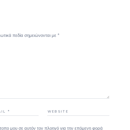
ωτικά πεδία σημειώνονται με
*
τότοπο μου σε αυτόν τον πλοηγό για την επόμενη φορά