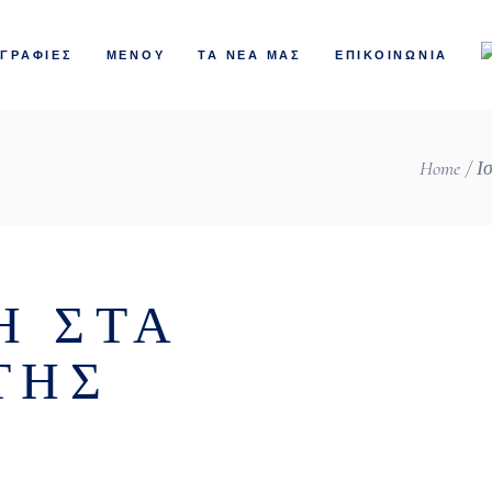
ΓΡΑΦΙΕΣ
ΜΕΝΟΥ
ΤΑ ΝΕΑ ΜΑΣ
ΕΠΙΚΟΙΝΩΝΙΑ
Home
Ι
Η ΣΤΑ
ΤΗΣ