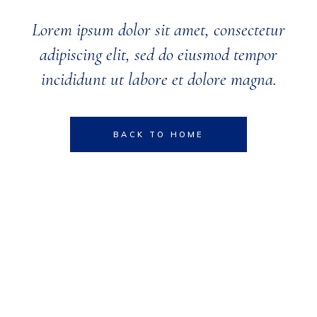
Lorem ipsum dolor sit amet, consectetur
adipiscing elit, sed do eiusmod tempor
incididunt ut labore et dolore magna.
BACK TO HOME