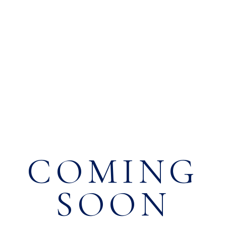
COMING
SOON